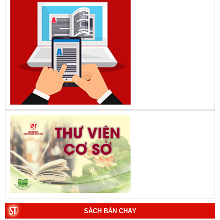
SÁCH BÁN CHẠY