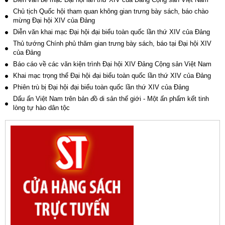
Chủ tịch Quốc hội tham quan không gian trưng bày sách, báo chào
mừng Đại hội XIV của Đảng
Diễn văn khai mạc Đại hội đại biểu toàn quốc lần thứ XIV của Đảng
Thủ tướng Chính phủ thăm gian trưng bày sách, báo tại Đại hội XIV
của Đảng
Báo cáo về các văn kiện trình Đại hội XIV Đảng Cộng sản Việt Nam
Khai mạc trọng thể Đại hội đại biểu toàn quốc lần thứ XIV của Đảng
Phiên trù bị Đại hội đại biểu toàn quốc lần thứ XIV của Đảng
Dấu ấn Việt Nam trên bản đồ di sản thế giới - Một ấn phẩm kết tinh
lòng tự hào dân tộc