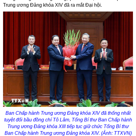
Trung ương Đảng khóa XIV đã ra mắt Đại hội.
Ban Chấp hành Trung ương Đảng khóa XIV đã thống nhất
tuyệt đối bầu đồng chí Tô Lâm, Tổng Bí thư Ban Chấp hành
Trung ương Đảng khóa XIII tiếp tục giữ chức Tổng Bí thư
Ban Chấp hành Trung ương Đảng khóa XIV. (Ảnh: TTXVN)