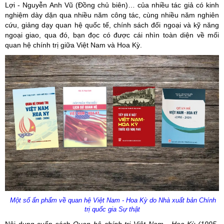
Lợi - Nguyễn Anh Vũ (Đồng chủ biên)… của nhiều tác giả có kinh
nghiệm dày dặn qua nhiều năm công tác, cùng nhiều năm nghiên
cứu, giảng dạy quan hệ quốc tế, chính sách đối ngoại và kỹ năng
ngoại giao, qua đó, bạn đọc có được cái nhìn toàn diện về mối
quan hệ chính trị giữa Việt Nam và Hoa Kỳ.
Một số ấn phẩm về quan hệ Việt Nam - Hoa Kỳ do Nhà xuất bản Chính
trị quốc gia Sự thật