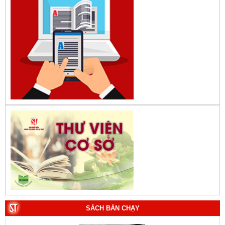
SÁCH BÁN CHẠY