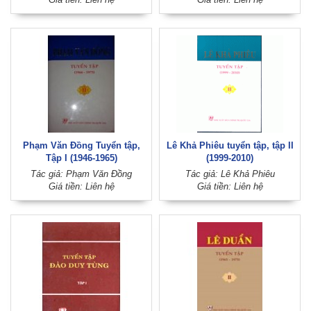
Phạm Văn Đồng Tuyển tập,
Lê Khả Phiêu tuyển tập, tập II
Tập I (1946-1965)
(1999-2010)
Tác giả: Phạm Văn Đồng
Tác giả: Lê Khả Phiêu
Giá tiền: Liên hệ
Giá tiền: Liên hệ