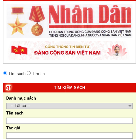
Tìm sách
Tìm tin
TÌM KIẾM SÁCH
Danh mục sách
Tên sách
Tác giả