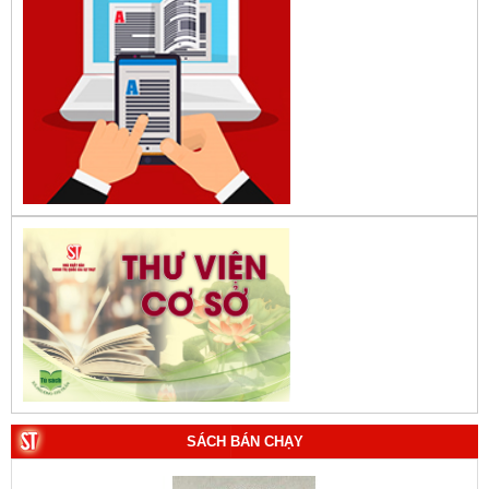
SÁCH BÁN CHẠY