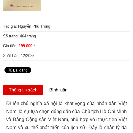
Tác giả: Nguyễn Phú Trọng
Số trang: 464 trang
đ
Giá tiền:
199.000
Xuất bản: 12/2025
Thông tin sách
Bình luận
Đi lên chủ nghĩa xã hội là khát vọng của nhân dân Việt
Nam, là sự lựa chọn đúng đắn của Chủ tịch Hồ Chí Minh
và Đảng Cộng sản Việt Nam, phù hợp với thực tiễn Việt
Nam và xu thế phát triển của lịch sử. Đây là chân lý đã