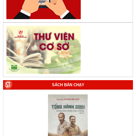
SÁCH BÁN CHẠY