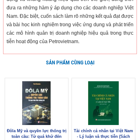
đưa ra những hàm ý áp dụng cho các doanh nghiệp Việt
Nam. Đặc biệt, cuốn sách làm rõ những kết quả đạt được
và bài học kinh nghiệm trong việc ứng dụng và phát triển
các mô hình quản trị doanh nghiệp hiệu quả trong thực
tiễn hoạt động của Petrovietnam.
SẢN PHẨM CÙNG LOẠI
Đôla Mỹ và quyền lực thống trị
Tài chính cá nhân tại Việt Nam
toàn cầu: Từ quá khứ đến
- Lý luận và thực tiễn (Sách