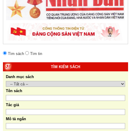
Tìm sách
Tìm tin
TÌM KIẾM SÁCH
Danh mục sách
Tên sách
Tác giả
Mô tả ngắn