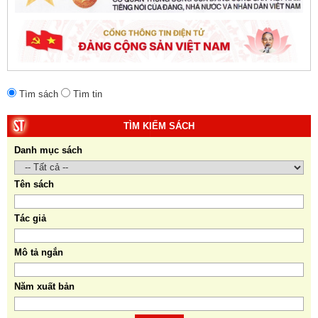
Tìm sách
Tìm tin
TÌM KIẾM SÁCH
Danh mục sách
Tên sách
Tác giả
Mô tả ngắn
Năm xuất bản