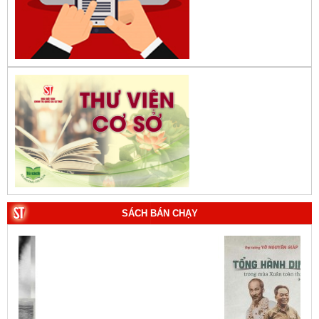
SÁCH BÁN CHẠY