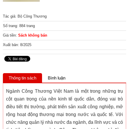
Tác giả: Bộ Công Thương
Số trang: 884 trang
Giá tiền:
Sách không bán
Xuất bản: 8/2025
Thông tin sách
Bình luận
Ngành Công Thương Việt Nam là một trong những trụ
cột quan trọng của nền kinh tế quốc dân, đóng vai trò
điều tiết thị trường, phát triển sản xuất công nghiệp, mở
rộng hoạt động thương mại trong nước và quốc tế. Với
chức năng quản lý nhà nước đa ngành, đa lĩnh vực và có