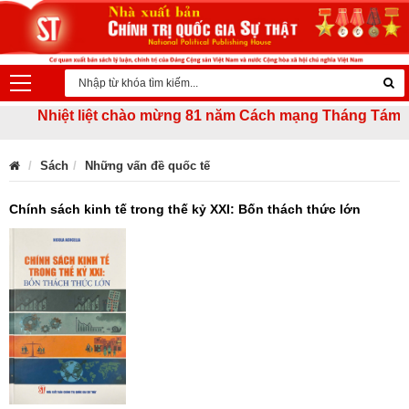
Nhiệt liệt chào mừng 81 năm Cách mạng Tháng Tám thành c
Sách
Những vấn đề quốc tế
Chính sách kinh tế trong thế kỷ XXI: Bốn thách thức lớn