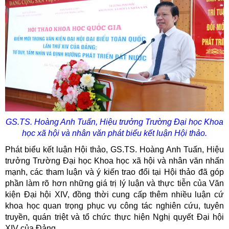
GS.TS. Hoàng Anh Tuấn, Hiệu trưởng Trường Đại học Khoa
học xã hội và nhân văn phát biểu kết luận Hội thảo.
Phát biểu kết luận Hội thảo, GS.TS. Hoàng Anh Tuấn, Hiệu
trưởng Trường Đại học Khoa học xã hội và nhân văn nhấn
mạnh, các tham luận và ý kiến trao đổi tại Hội thảo đã góp
phần làm rõ hơn những giá trị lý luận và thực tiễn của Văn
kiện Đại hội XIV, đồng thời cung cấp thêm nhiều luận cứ
khoa học quan trọng phục vụ công tác nghiên cứu, tuyên
truyền, quán triệt và tổ chức thực hiện Nghị quyết Đại hội
XIV của Đảng.