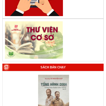
SÁCH BÁN CHẠY