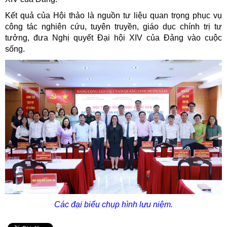
Kết quả của Hội thảo là nguồn tư liệu quan trọng phục vụ
công tác nghiên cứu, tuyên truyền, giáo dục chính trị tư
tưởng, đưa Nghị quyết Đại hội XIV của Đảng vào cuộc
sống.
Các đại biểu chụp hình lưu niệm.