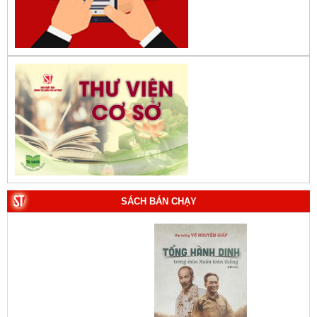
SÁCH BÁN CHẠY