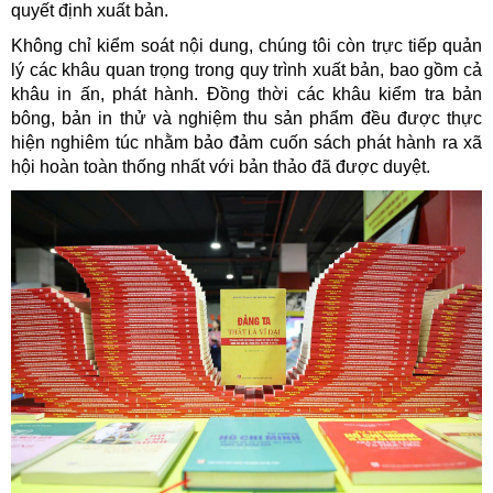
quyết định xuất bản.
Không chỉ kiểm soát nội dung, chúng tôi còn trực tiếp quản
lý các khâu quan trọng trong quy trình xuất bản, bao gồm cả
khâu in ấn, phát hành. Đồng thời các khâu kiểm tra bản
bông, bản in thử và nghiệm thu sản phẩm đều được thực
hiện nghiêm túc nhằm bảo đảm cuốn sách phát hành ra xã
hội hoàn toàn thống nhất với bản thảo đã được duyệt.