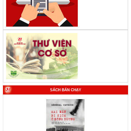
SÁCH BÁN CHẠY