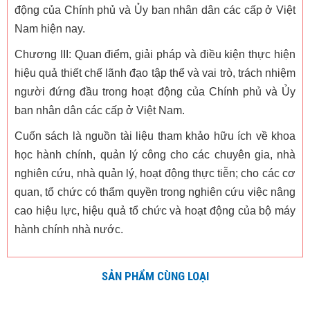
động của Chính phủ và Ủy ban nhân dân các cấp ở Việt
Nam hiện nay.
Chương III: Quan điểm, giải pháp và điều kiện thực hiện
hiệu quả thiết chế lãnh đạo tập thể và vai trò, trách nhiệm
người đứng đầu trong hoạt động của Chính phủ và Ủy
ban nhân dân các cấp ở Việt Nam.
Cuốn sách là nguồn tài liệu tham khảo hữu ích về khoa
học hành chính, quản lý công cho các chuyên gia, nhà
nghiên cứu, nhà quản lý, hoạt động thực tiễn; cho các cơ
quan, tổ chức có thẩm quyền trong nghiên cứu việc nâng
cao hiệu lực, hiệu quả tổ chức và hoạt động của bộ máy
hành chính nhà nước.
SẢN PHẨM CÙNG LOẠI