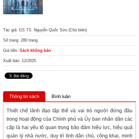
Tác giả: GS.TS. Nguyễn Quốc Sửu (Chủ biên)
Số trang: 280 trang
Giá tiền:
Sách không bán
Xuất bản: 12/2025
Thông tin sách
Bình luận
Thiết chế lãnh đạo tập thể và vai trò người đứng đầu
trong hoạt động của Chính phủ và Ủy ban nhân dân các
cấp là hai yếu tố quan trọng bảo đảm hiệu lực, hiệu quả
quản lý nhà nước, duy trì tính dân chủ, công khai, minh