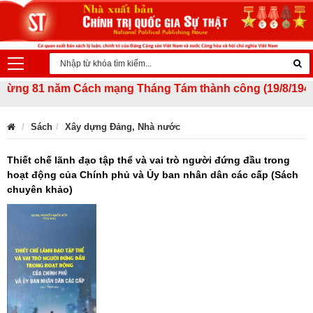
ng 81 năm Cách mạng Tháng Tám thành công (19/8/1945 - 19/
Sách
Xây dựng Đảng, Nhà nước
Thiết chế lãnh đạo tập thể và vai trò người đứng đầu trong
hoạt động của Chính phủ và Ủy ban nhân dân các cấp (Sách
chuyên khảo)