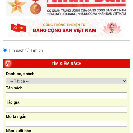
Tìm sách
Tìm tin
TÌM KIẾM SÁCH
Danh mục sách
Tên sách
Tác giả
Mô tả ngắn
Năm xuất bản