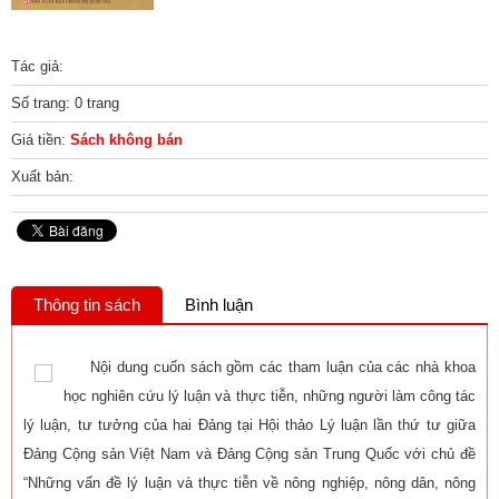
Tác giả:
Số trang: 0 trang
Giá tiền:
Sách không bán
Xuất bản:
Thông tin sách
Bình luận
Nội dung cuốn sách gồm các tham luận của các nhà khoa
học nghiên cứu lý luận và thực tiễn, những người làm công tác
lý luận, tư tưởng của hai Đảng tại Hội thảo Lý luận lần thứ tư giữa
Đảng Cộng sản Việt Nam và Đảng Cộng sản Trung Quốc với chủ đề
“Những vấn đề lý luận và thực tiễn về nông nghiệp, nông dân, nông