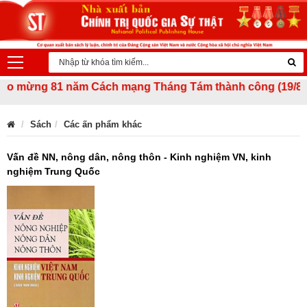
o mừng 81 năm Cách mạng Tháng Tám thành công (19/8/1945 -
Sách
Các ấn phẩm khác
Vấn đề NN, nông dân, nông thôn - Kinh nghiệm VN, kinh
nghiệm Trung Quốc