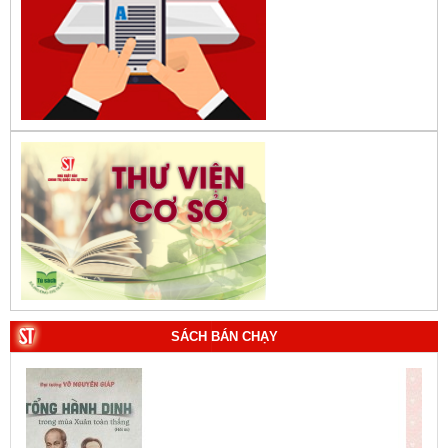
SÁCH BÁN CHẠY