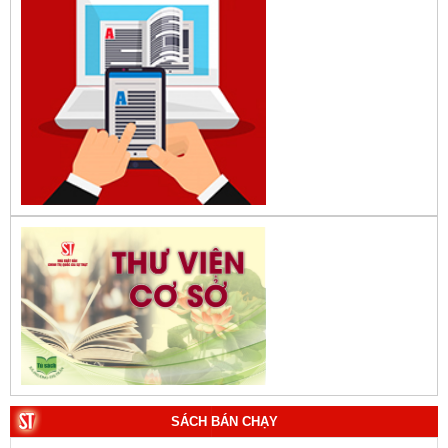
SÁCH BÁN CHẠY