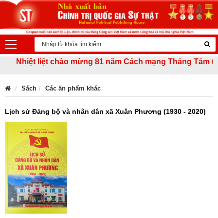
Nhiệt liệt chào mừng 81 năm Cách mạng Tháng Tám thành c
Sách
Các ấn phẩm khác
Lịch sử Đảng bộ và nhân dân xã Xuân Phương (1930 - 2020)