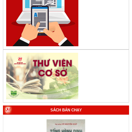
SÁCH BÁN CHẠY