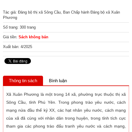
Tác giả: Đảng bộ thị xã Sông Cầu, Ban Chấp hành Đảng bộ xã Xuân
Phương
Số trang: 300 trang
Giá tiền:
Sách không bán
Xuất bản: 4/2025
Thông tin sách
Bình luận
Xã Xuân Phương là một trong 14 xã, phường trực thuộc thị xã
Sông Cầu, tỉnh Phú Yên. Trong phong trào yêu nước, cách
mạng nửa đầu thế kỷ XX, các hạt nhân yêu nước, cách mạng
của xã đã cùng với nhân dân trong huyện, trong tỉnh tích cực
tham gia các phong trào đấu tranh yêu nước và cách mạng,