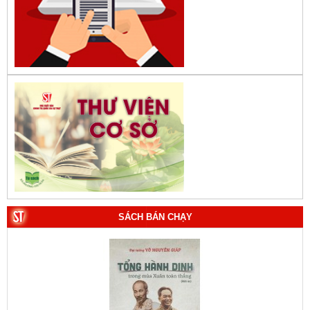
SÁCH BÁN CHẠY