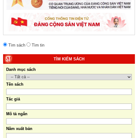
Tìm sách
Tìm tin
TÌM KIẾM SÁCH
Danh mục sách
Tên sách
Tác giả
Mô tả ngắn
Năm xuất bản