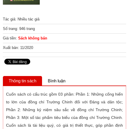
Tác giả: Nhiều tác giả
Số trang: 946 trang
Giá tiền:
Sách không bán
Xuất bản: 11/2020
Thông tin sách
Bình luận
Cuốn sách có cấu trúc gồm 03 phần: Phần 1: Những cống hiến
to lớn của đồng chí Trường Chinh đối với Đảng và dân tộc;
Phần 2: Những kỷ niệm sâu sắc về đồng chí Trường Chinh;
Phần 3: Một số tác phẩm tiêu biểu của đồng chí Trường Chinh.
Cuốn sách là tài liệu quý, có giá trị thiết thực, góp phần định