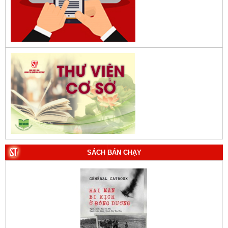
SÁCH BÁN CHẠY