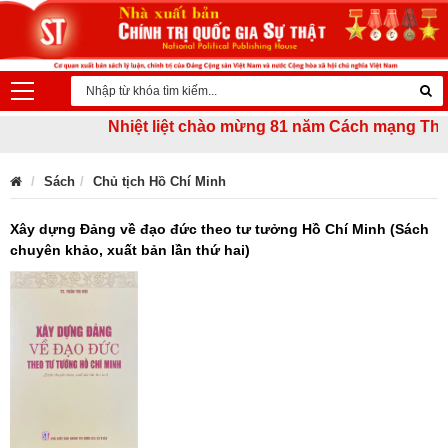
Nhiệt liệt chào mừng 81 năm Cách mạng Tháng Tá
Sách
Chủ tịch Hồ Chí Minh
Xây dựng Đảng về đạo đức theo tư tưởng Hồ Chí Minh (Sách
chuyên khảo, xuất bản lần thứ hai)