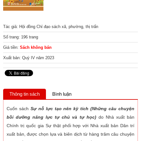
Tác giả: Hội đồng Chỉ đạo sách xã, phường, thị trấn
Số trang: 196 trang
Giá tiền:
Sách không bán
Xuất bản: Quý IV năm 2023
Thông tin sách
Bình luận
Cuốn sách
Sự nỗ lực tạo nên kỳ tích (Những câu chuyện
bồi dưỡng năng lực tự chủ và tự học)
do Nhà xuất bản
Chính trị quốc gia Sự thật phối hợp với Nhà xuất bản Dân trí
xuất bản, được chọn lựa và biên dịch từ hàng trăm câu chuyện